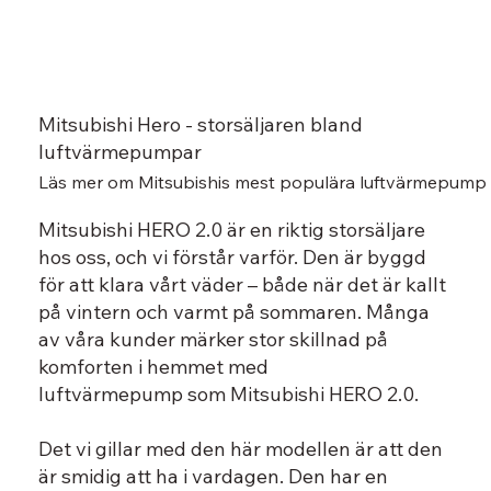
Mitsubishi Hero - storsäljaren bland
luftvärmepumpar
Läs mer om Mitsubishis mest populära luftvärmepump
Mitsubishi HERO 2.0 är en riktig storsäljare
hos oss, och vi förstår varför. Den är byggd
för att klara vårt väder – både när det är kallt
på vintern och varmt på sommaren. Många
av våra kunder märker stor skillnad på
komforten i hemmet med
luftvärmepump som Mitsubishi HERO 2.0.
Det vi gillar med den här modellen är att den
är smidig att ha i vardagen. Den har en