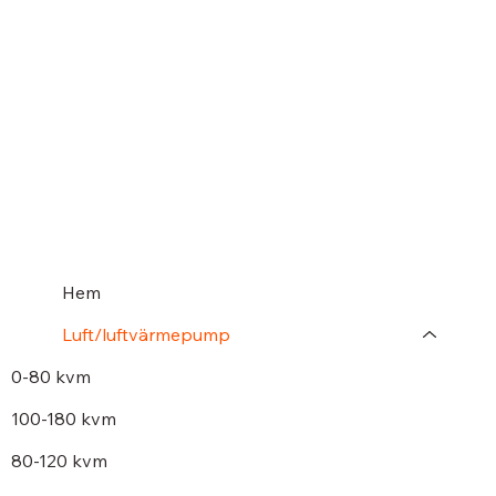
Hem
Luft/luftvärmepump
0-80 kvm
100-180 kvm
80-120 kvm