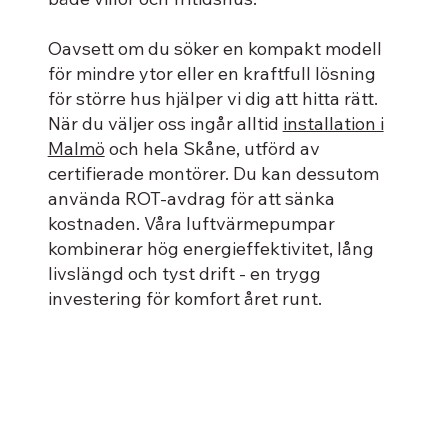
Oavsett om du söker en kompakt modell
för mindre ytor eller en kraftfull lösning
för större hus hjälper vi dig att hitta rätt.
När du väljer oss ingår alltid
installation i
Malmö
och hela Skåne, utförd av
certifierade montörer. Du kan dessutom
använda ROT-avdrag för att sänka
kostnaden. Våra luftvärmepumpar
kombinerar hög energieffektivitet, lång
livslängd och tyst drift - en trygg
investering för komfort året runt.