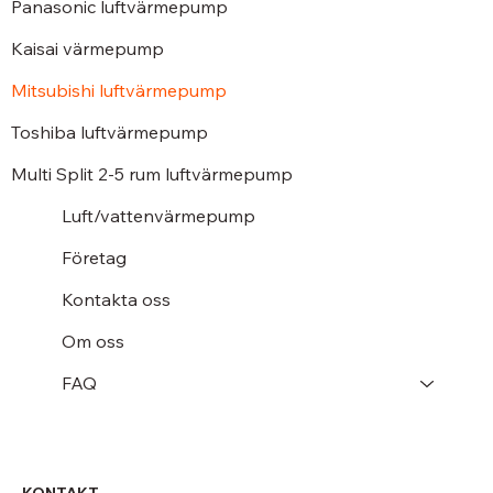
Panasonic luftvärmepump
Kaisai värmepump
Mitsubishi luftvärmepump
Toshiba luftvärmepump
Multi Split 2-5 rum luftvärmepump
Luft/vattenvärmepump
Företag
Kontakta oss
Om oss
FAQ
KONTAKT