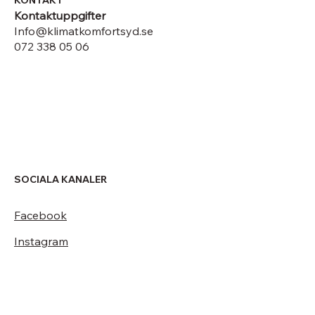
Kontaktuppgifter
Info@klimatkomfortsyd.se
072 338 05 06
SOCIALA KANALER
Facebook
Instagram