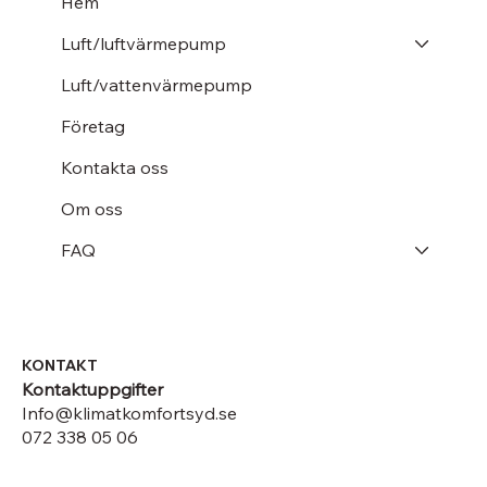
Hem
Luft/luftvärmepump
Luft/vattenvärmepump
Företag
Kontakta oss
Om oss
FAQ
KONTAKT
Kontaktuppgifter
Info@klimatkomfortsyd.se
072 338 05 06