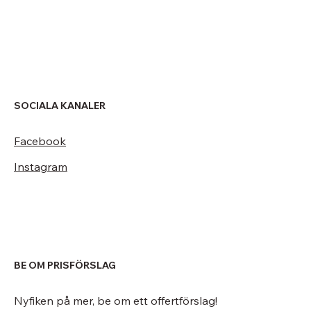
SOCIALA KANALER
Facebook
Instagram
BE OM PRISFÖRSLAG
Nyfiken på mer, be om ett offertförslag!