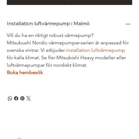
Installation luftvärmepump i Malmö
Vill du ha en riktigt robust värmepump? 
Mitsubushi Nordic värmepumpar-serien är anpassad för 
svenska vintrar. Vi erbjuder 
installation luftvärmepump
för kalla klimat. Se fler Mitsubishi Heavy modeller eller 
luftvärmepumpar för nordiskt klimat.
Boka hembesök