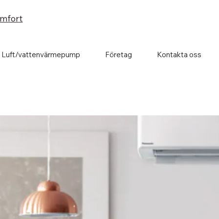
omfort
Luft/vattenvärmepump
Företag
Kontakta oss