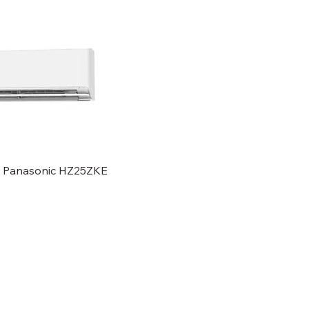
 Panasonic HZ25ZKE