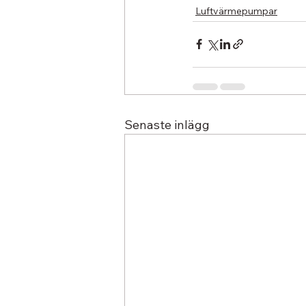
Luftvärmepumpar
Senaste inlägg