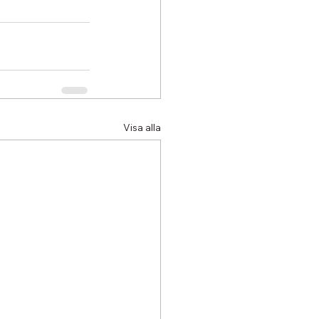
Visa alla