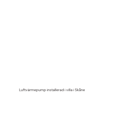
Luftvärmepump installerad i villa i Skåne