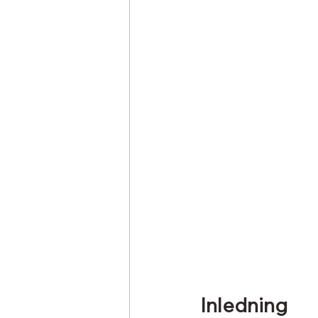
Inledning