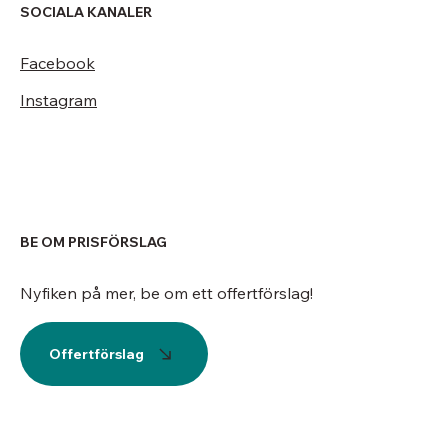
SOCIALA KANALER
Facebook
Instagram
BE OM PRISFÖRSLAG
Nyfiken på mer, be om ett offertförslag!
Offertförslag