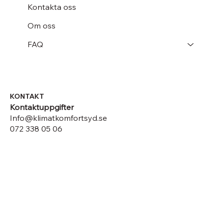
Kontakta oss
Om oss
FAQ
KONTAKT
Kontaktuppgifter
Info@klimatkomfortsyd.se
072 338 05 06