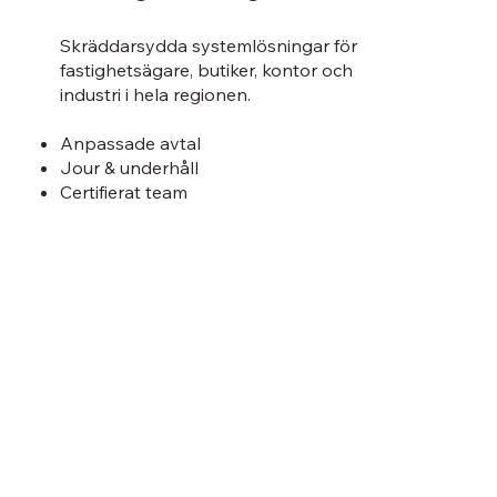
Skräddarsydda systemlösningar för
fastighetsägare, butiker, kontor och
industri i hela regionen.
Anpassade avtal
Jour & underhåll
Certifierat team