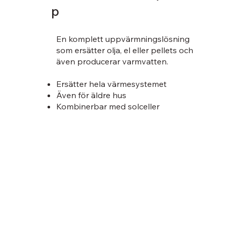
p
En komplett uppvärmningslösning
som ersätter olja, el eller pellets och
även producerar varmvatten.
Ersätter hela värmesystemet
Även för äldre hus
Kombinerbar med solceller