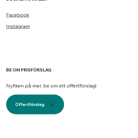
Facebook
Instagram
BE OM PRISFÖRSLAG
Nyfiken på mer, be om ett offertförslag!
Offertförslag