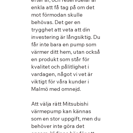
enkla att få tag på om det
mot förmodan skulle
behövas. Det ger en
trygghet att veta att din
investering är långsiktig. Du
får inte bara en pump som
värmer ditt hem, utan också
en produkt som står för
kvalitet och pålitlighet i
vardagen, något vi vet är
viktigt för våra kunder i
Malmö med omnejd.
Att välja rätt Mitsubishi
värmepump kan kännas
som en stor uppgift, men du
behöver inte göra det