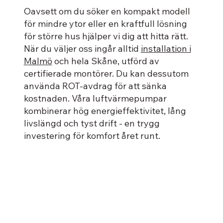
Oavsett om du söker en kompakt modell
för mindre ytor eller en kraftfull lösning
för större hus hjälper vi dig att hitta rätt.
När du väljer oss ingår alltid
installation i
Malmö
och hela Skåne, utförd av
certifierade montörer. Du kan dessutom
använda ROT-avdrag för att sänka
kostnaden. Våra luftvärmepumpar
kombinerar hög energieffektivitet, lång
livslängd och tyst drift - en trygg
investering för komfort året runt.