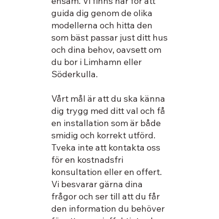
ensam. Vi finns här för att
guida dig genom de olika
modellerna och hitta den
som bäst passar just ditt hus
och dina behov, oavsett om
du bor i Limhamn eller
Söderkulla.
Vårt mål är att du ska känna
dig trygg med ditt val och få
en installation som är både
smidig och korrekt utförd.
Tveka inte att kontakta oss
för en kostnadsfri
konsultation eller en offert.
Vi besvarar gärna dina
frågor och ser till att du får
den information du behöver