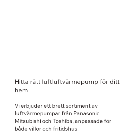
Hitta rätt luftluftvärmepump för ditt
hem
Vi erbjuder ett brett sortiment av
luftvärmepumpar från Panasonic,
Mitsubishi och Toshiba, anpassade för
både villor och fritidshus.