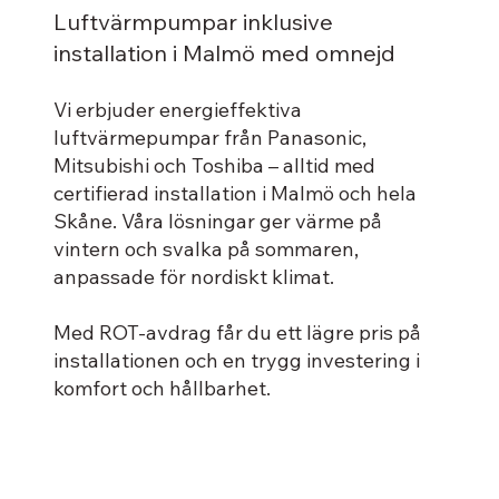
Luftvärmpumpar inklusive
installation i Malmö med omnejd
Vi erbjuder energieffektiva
luftvärmepumpar från Panasonic,
Mitsubishi och Toshiba – alltid med
certifierad installation i Malmö och hela
Skåne. Våra lösningar ger värme på
vintern och svalka på sommaren,
anpassade för nordiskt klimat.
Med ROT-avdrag får du ett lägre pris på
installationen och en trygg investering i
komfort och hållbarhet.