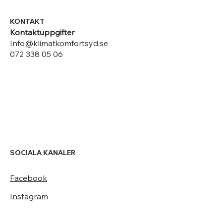
KONTAKT
Kontaktuppgifter
Info@klimatkomfortsyd.se
072 338 05 06
SOCIALA KANALER
Facebook
Instagram